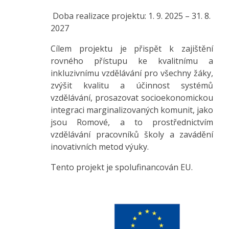
Doba realizace projektu: 1. 9. 2025 – 31. 8.
2027
Cílem projektu je přispět k zajištění
rovného přístupu ke kvalitnímu a
inkluzivnímu vzdělávání pro všechny žáky,
zvýšit kvalitu a účinnost systémů
vzdělávání, prosazovat socioekonomickou
integraci marginalizovaných komunit, jako
jsou Romové, a to prostřednictvím
vzdělávání pracovníků školy a zavádění
inovativních metod výuky.
Tento projekt je spolufinancován EU.