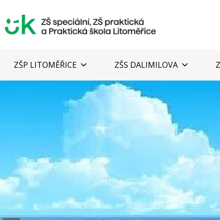
ZŠP LITOMĚŘICE
ZŠS DALIMILOVA