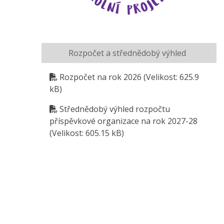
Rozpočet a střednědobý výhled
Rozpočet na rok 2026
(Velikost: 625.9
kB)
Střednědobý výhled rozpočtu
příspěvkové organizace na rok 2027-28
(Velikost: 605.15 kB)