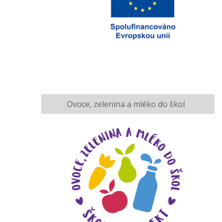
Ovoce, zelenina a mléko do škol